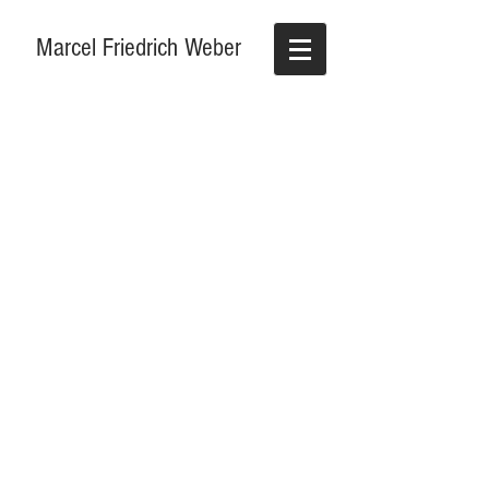
Marcel Friedrich Weber