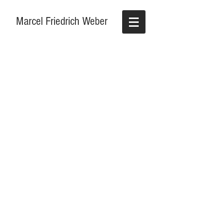
Marcel Friedrich Weber