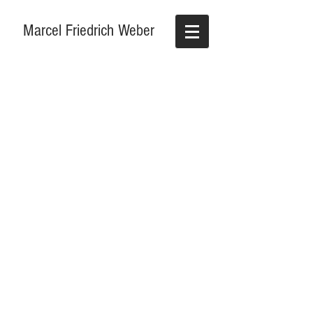
Marcel Friedrich Weber