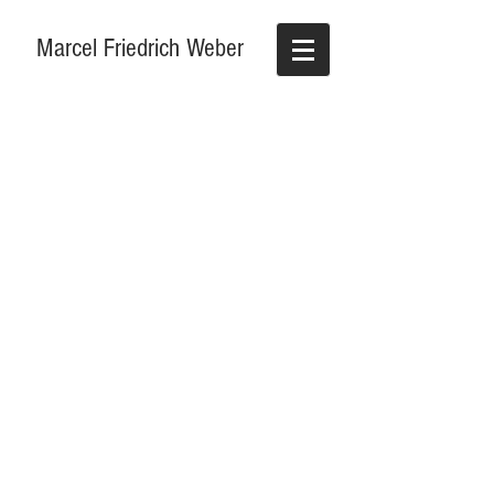
Marcel Friedrich Weber