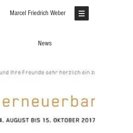
Marcel Friedrich Weber
News