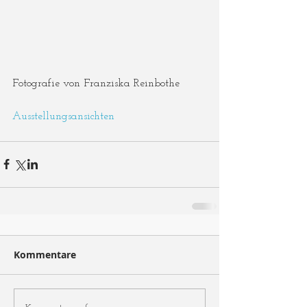
Fotografie von Franziska Reinbothe
Ausstellungsansichten 
Kommentare