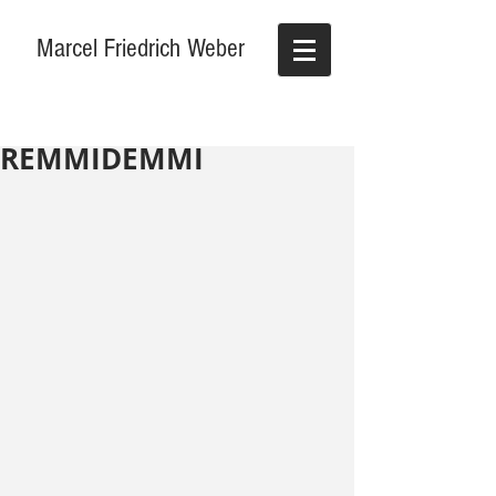
Marcel Friedrich Weber
REMMIDEMMI