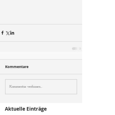
Kommentare
Kommentar verfassen...
Aktuelle Einträge